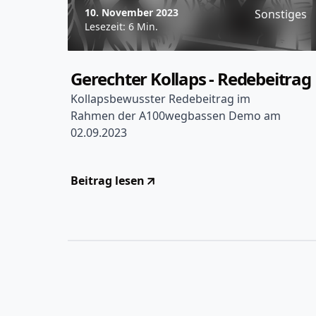
10. November 2023
Sonstiges
Lesezeit: 6 Min.
Gerechter Kollaps - Redebeitrag
Kollapsbewusster Redebeitrag im
Rahmen der A100wegbassen Demo am
02.09.2023
Beitrag lesen