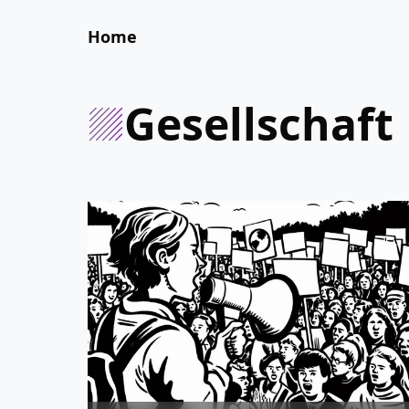
Home
Gesellschaft