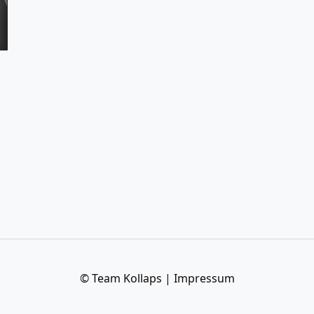
© Team Kollaps |
Impressum